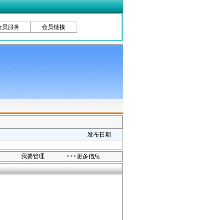
会员服务
会员链接
发布日期
我要管理
>>>更多信息