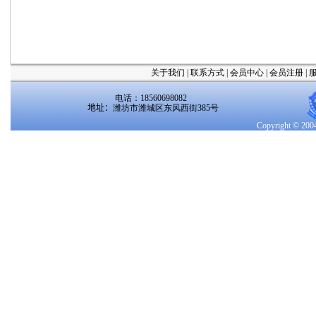
关于我们
|
联系方式
|
会员中心
|
会员注册
|
电话：18560698082
地址：
潍坊市潍城区东风西街385号
Copyright 