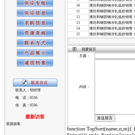
10
潍坊和钢邯钢冷轧低价销售
11
潍坊和钢邯钢冷轧低价销售
12
潍坊和钢邯钢冷轧低价销售
13
潍坊和钢邯钢冷轧低价销售
14
潍坊和钢邯钢冷轧低价销售
15
潍坊和钢邯钢冷轧低价销售
我要留言
主题：
内容：
联系人：邹经理
电 话：0536-
传 真：0536-
最新访客
英国游客
function TopSort(name,n,m){ 