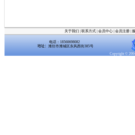
关于我们
|
联系方式
|
会员中心
|
会员注册
|
电话：18560698082
地址：
潍坊市潍城区东风西街385号
Copyright 