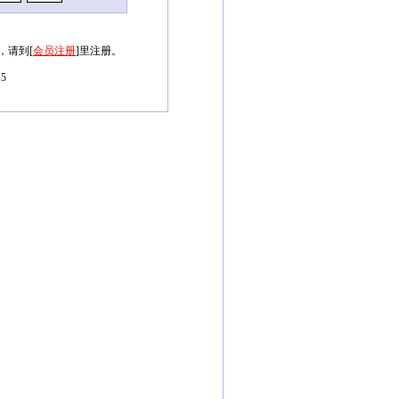
，请到[
会员注册
]里注册。
5